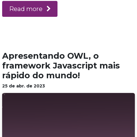
Read more
Apresentando OWL, o
framework Javascript mais
rápido do mundo!
25 de abr. de 2023