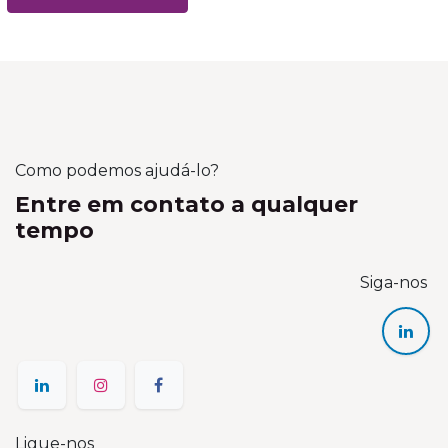
Como podemos ajudá-lo?
Entre em contato a qualquer
tempo
Siga-nos
Ligue-nos