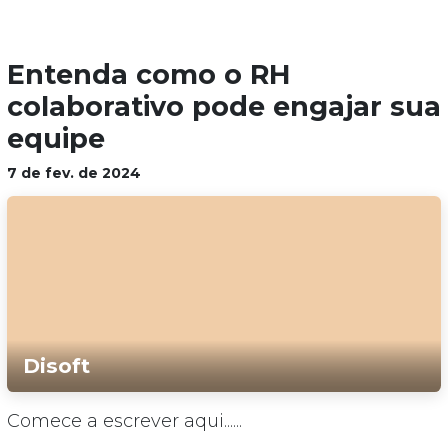
Entenda como o RH
colaborativo pode engajar sua
equipe
7 de fev. de 2024
Disoft
Comece a escrever aqui......