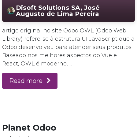
Disoft Solutions SA, José
Augusto de Lima Pereira
artigo original no site Odoo OWL (Odoo Web
Library) refere-se à estrutura UI JavaScript que a
Odoo desenvolveu para atender seus produtos.
Baseado nos melhores aspectos do Vue e
React, OWL é moderno, ...
Read more
Planet Odoo